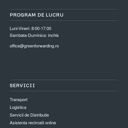
PROGRAM DE LUCRU
Luni-Vineri: 8:00-17:00
Sambata-Duminica: inchis
office@greenforwarding.ro
SERVICII
Transport
Logistica
Servicii de Distributie
Asistenta reclmatii online